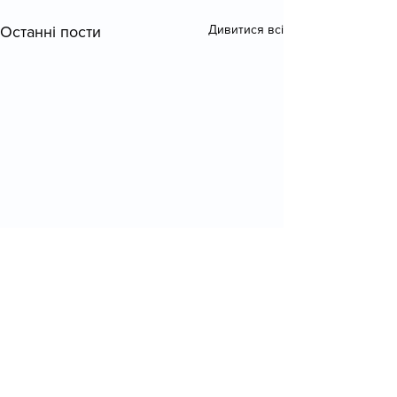
Дивитися всі
Останні пости
Коментарі