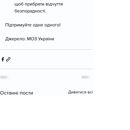
щоб прибрати відчуття 
безпорадності. 
Підтримуйте одне одного! 
Джерело: МОЗ України
Дивитися всі
Останні пости